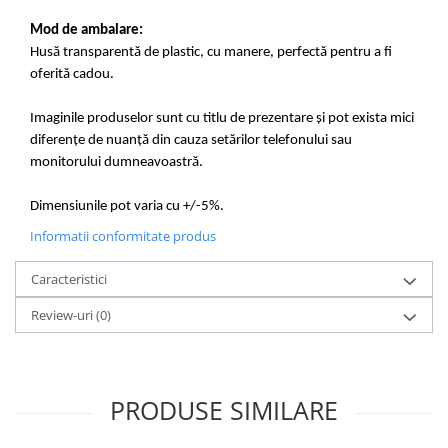
Mod de ambalare:
Husă transparentă de plastic, cu manere, perfectă pentru a fi
oferită cadou.
Imaginile produselor sunt cu titlu de prezentare și pot exista mici
diferențe de nuanță din cauza setărilor telefonului sau
monitorului dumneavoastră.
Dimensiunile pot varia cu +/-5%.
Informatii conformitate produs
Caracteristici
Review-uri
(0)
PRODUSE SIMILARE