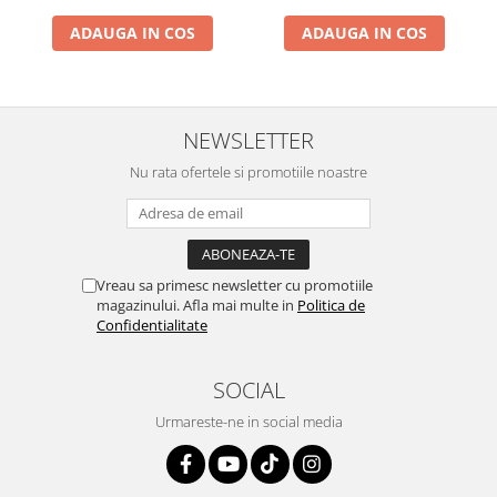
ADAUGA IN COS
ADAUGA IN COS
NEWSLETTER
Nu rata ofertele si promotiile noastre
Vreau sa primesc newsletter cu promotiile
magazinului. Afla mai multe in
Politica de
Confidentialitate
SOCIAL
Urmareste-ne in social media