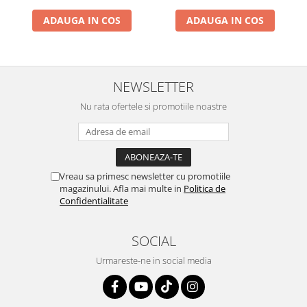
ADAUGA IN COS
ADAUGA IN COS
NEWSLETTER
Nu rata ofertele si promotiile noastre
Vreau sa primesc newsletter cu promotiile
magazinului. Afla mai multe in
Politica de
Confidentialitate
SOCIAL
Urmareste-ne in social media