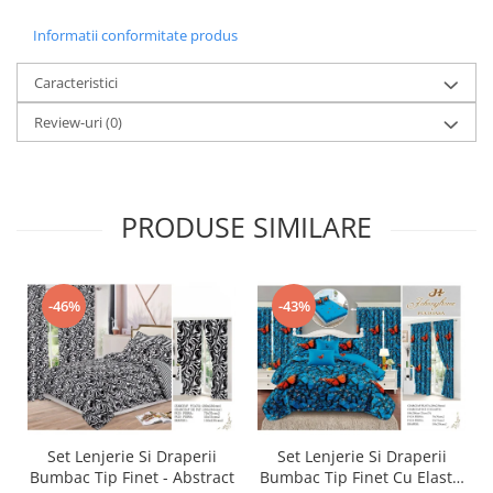
Informatii conformitate produs
Caracteristici
Review-uri
(0)
PRODUSE SIMILARE
-46%
-43%
Set Lenjerie Si Draperii
Set Lenjerie Si Draperii
Bumbac Tip Finet - Abstract
Bumbac Tip Finet Cu Elastic