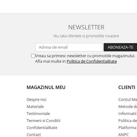
NEWSLETTER
Nu rata ofertele si promotiile noastre
Vreau sa primesc newsletter cu promotiile magazinului.
Afla mai multe in
Politica de Confidentialitate
MAGAZINUL MEU
CLIENTI
Despre noi
Contul M
Materiale
Metode de
Testimoniale
Informatii
Termeni si Conditii
Politica d
Confidentialitate
Platforma
Contact
ANPC