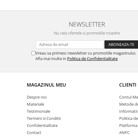
NEWSLETTER
Nu rata ofertele si promotiile noastre
Vreau sa primesc newsletter cu promotiile magazinului.
Afla mai multe in
Politica de Confidentialitate
MAGAZINUL MEU
CLIENTI
Despre noi
Contul M
Materiale
Metode de
Testimoniale
Informatii
Termeni si Conditii
Politica d
Confidentialitate
Platforma
Contact
ANPC