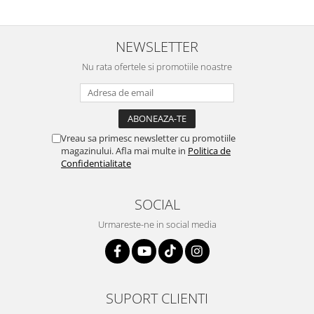
NEWSLETTER
Nu rata ofertele si promotiile noastre
Vreau sa primesc newsletter cu promotiile
magazinului. Afla mai multe in
Politica de
Confidentialitate
SOCIAL
Urmareste-ne in social media
SUPORT CLIENTI