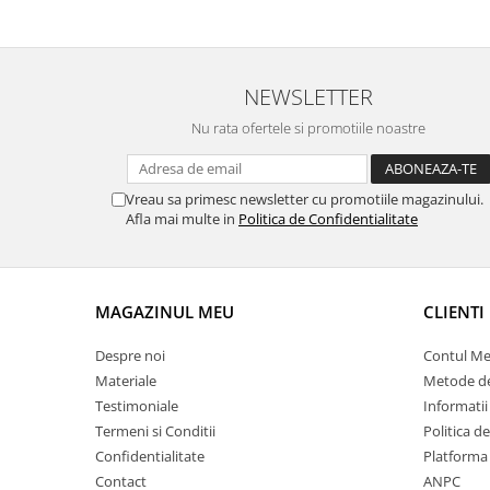
NEWSLETTER
Nu rata ofertele si promotiile noastre
Vreau sa primesc newsletter cu promotiile magazinului.
Afla mai multe in
Politica de Confidentialitate
MAGAZINUL MEU
CLIENTI
Despre noi
Contul M
Materiale
Metode de
Testimoniale
Informatii
Termeni si Conditii
Politica d
Confidentialitate
Platforma
Contact
ANPC