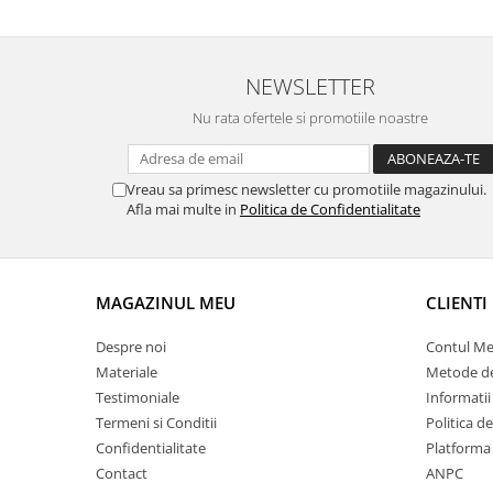
NEWSLETTER
Nu rata ofertele si promotiile noastre
Vreau sa primesc newsletter cu promotiile magazinului.
Afla mai multe in
Politica de Confidentialitate
MAGAZINUL MEU
CLIENTI
Despre noi
Contul M
Materiale
Metode de
Testimoniale
Informatii
Termeni si Conditii
Politica d
Confidentialitate
Platforma
Contact
ANPC