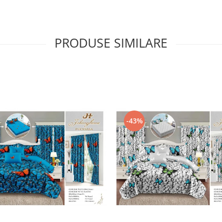
PRODUSE SIMILARE
-43%