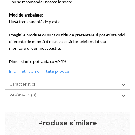
- nu se recomandă uscarea la soare.
Mod de ambalare:
Husă transparentă de plastic.
Imaginile produselor sunt cu titlu de prezentare și pot exista mici
diferențe de nuanță din cauza setărilor telefonului sau
monitorului dumneavoastră.
Dimensiunile pot varia cu +/-5%.
Informatii conformitate produs
Caracteristici
Review-uri
(0)
Produse similare