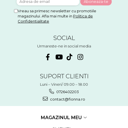
Vreau sa primesc newsletter cu promotiile
magazinului. Afla mai multe in
Politica de
Confidentialitate
SOCIAL
Urmareste-ne in social media
SUPORT CLIENTI
Luni – Vineri/ 09.00 – 18.00
0726402203
contact@fionna.ro
MAGAZINUL MEU