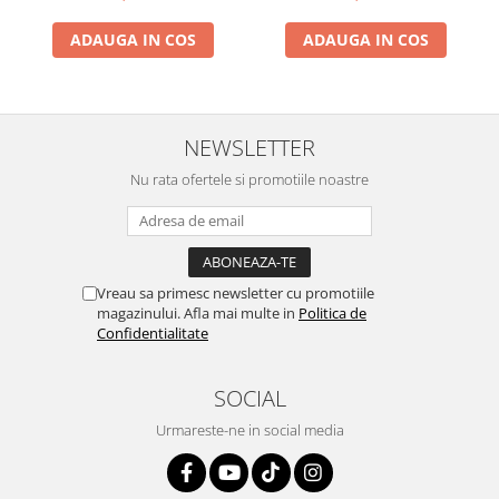
ADAUGA IN COS
ADAUGA IN COS
NEWSLETTER
Nu rata ofertele si promotiile noastre
Vreau sa primesc newsletter cu promotiile
magazinului. Afla mai multe in
Politica de
Confidentialitate
SOCIAL
Urmareste-ne in social media