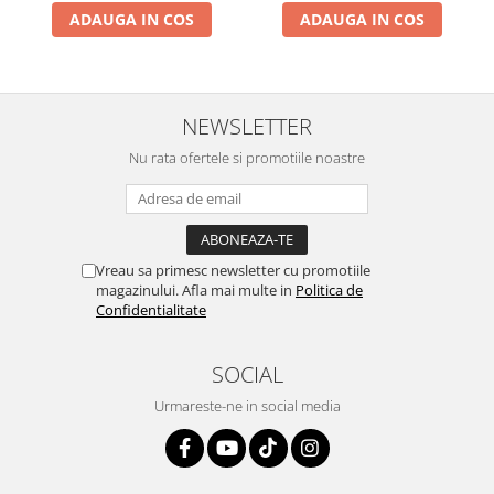
ADAUGA IN COS
ADAUGA IN COS
NEWSLETTER
Nu rata ofertele si promotiile noastre
Vreau sa primesc newsletter cu promotiile
magazinului. Afla mai multe in
Politica de
Confidentialitate
SOCIAL
Urmareste-ne in social media