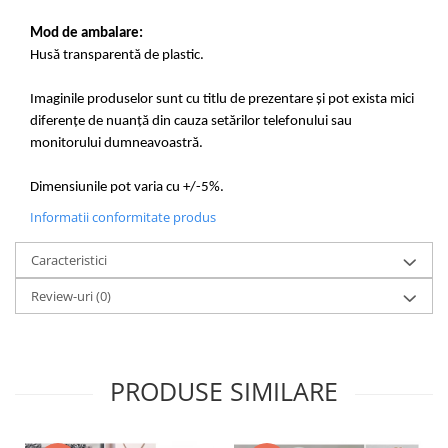
Mod de ambalare:
Husă transparentă de plastic.
Imaginile produselor sunt cu titlu de prezentare și pot exista mici
diferențe de nuanță din cauza setărilor telefonului sau
monitorului dumneavoastră.
Dimensiunile pot varia cu +/-5%.
Informatii conformitate produs
Caracteristici
Review-uri
(0)
PRODUSE SIMILARE