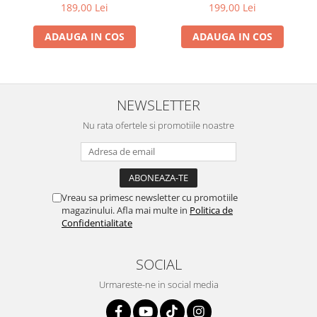
189,00 Lei
199,00 Lei
ADAUGA IN COS
ADAUGA IN COS
NEWSLETTER
Nu rata ofertele si promotiile noastre
Vreau sa primesc newsletter cu promotiile
magazinului. Afla mai multe in
Politica de
Confidentialitate
SOCIAL
Urmareste-ne in social media