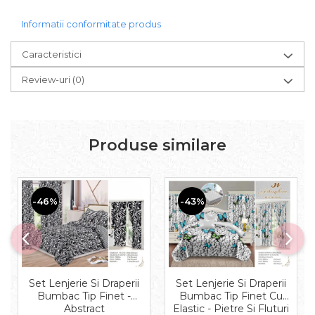
Informatii conformitate produs
Caracteristici
Review-uri
(0)
Produse similare
-46%
-43%
Set Lenjerie Si Draperii
Set Lenjerie Si Draperii
Bumbac Tip Finet -
Bumbac Tip Finet Cu
Abstract
Elastic - Pietre Si Fluturi