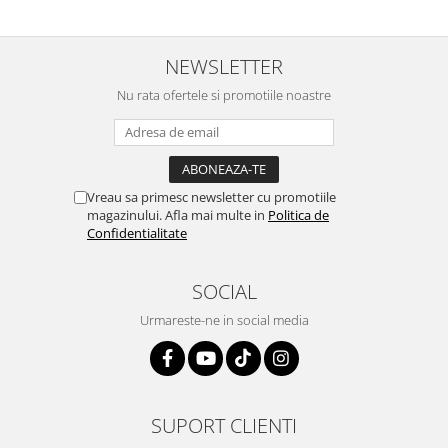
NEWSLETTER
Nu rata ofertele si promotiile noastre
Vreau sa primesc newsletter cu promotiile
magazinului. Afla mai multe in
Politica de
Confidentialitate
SOCIAL
Urmareste-ne in social media
SUPORT CLIENTI