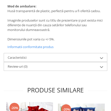
Mod de ambalare:
Husă transparentă de plastic, perfectă pentru a fi oferită cadou.
Imaginile produselor sunt cu titlu de prezentare și pot exista mici
diferențe de nuanță din cauza setărilor telefonului sau
monitorului dumneavoastră.
Dimensiunile pot varia cu +/-5%.
Informatii conformitate produs
Caracteristici
Review-uri
(0)
PRODUSE SIMILARE
-20%
-20%