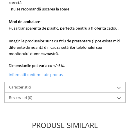
corectă.
- nu se recomandă uscarea la soare.
Mod de ambalare:
Husă transparentă de plastic, perfectă pentru a fi oferită cadou.
Imaginile produselor sunt cu titlu de prezentare și pot exista mici
diferențe de nuanță din cauza setărilor telefonului sau
monitorului dumneavoastră.
Dimensiunile pot varia cu +/-5%.
Informatii conformitate produs
Caracteristici
Review-uri
(0)
PRODUSE SIMILARE