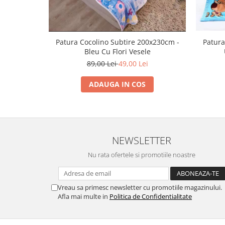
Patura Cocolino Subtire 200x230cm -
Patura
Bleu Cu Flori Vesele
89,00 Lei
49,00 Lei
ADAUGA IN COS
NEWSLETTER
Nu rata ofertele si promotiile noastre
Vreau sa primesc newsletter cu promotiile magazinului.
Afla mai multe in
Politica de Confidentialitate