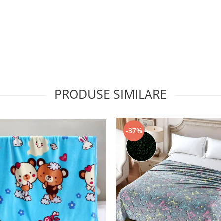
PRODUSE SIMILARE
-37%