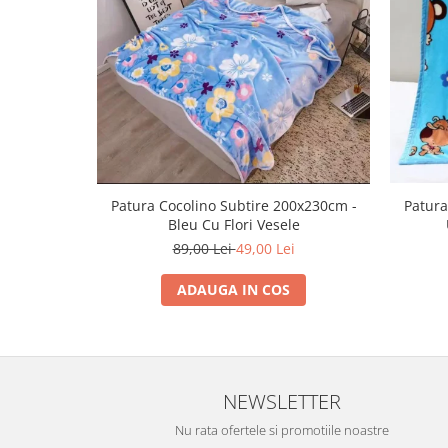
Patura Cocolino Subtire 200x230cm -
Patura
Bleu Cu Flori Vesele
89,00 Lei
49,00 Lei
ADAUGA IN COS
NEWSLETTER
Nu rata ofertele si promotiile noastre