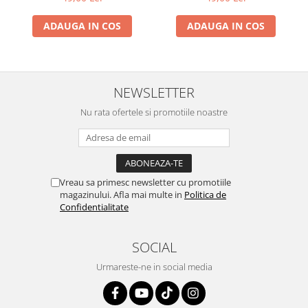
ADAUGA IN COS
ADAUGA IN COS
NEWSLETTER
Nu rata ofertele si promotiile noastre
Vreau sa primesc newsletter cu promotiile
magazinului. Afla mai multe in
Politica de
Confidentialitate
SOCIAL
Urmareste-ne in social media