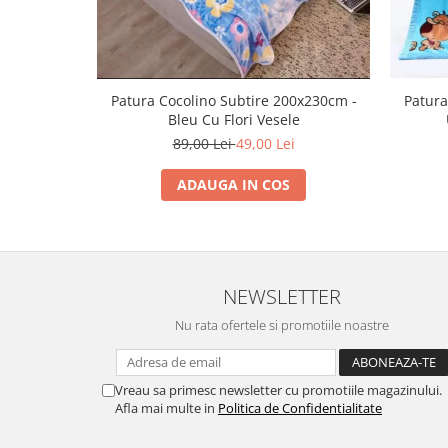
Patura Cocolino Subtire 200x230cm -
Patura
Bleu Cu Flori Vesele
89,00 Lei
49,00 Lei
ADAUGA IN COS
NEWSLETTER
Nu rata ofertele si promotiile noastre
Vreau sa primesc newsletter cu promotiile magazinului.
Afla mai multe in
Politica de Confidentialitate