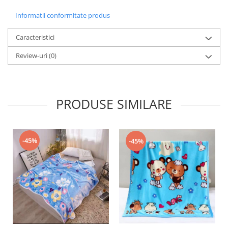
Informatii conformitate produs
Caracteristici
Review-uri
(0)
PRODUSE SIMILARE
-45%
-45%