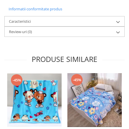
Informatii conformitate produs
Caracteristici
Review-uri
(0)
PRODUSE SIMILARE
-45%
-45%