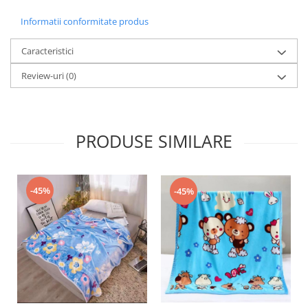
Informatii conformitate produs
Caracteristici
Review-uri
(0)
PRODUSE SIMILARE
-45%
-45%