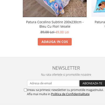
Patura Cocolino Subtire 200x230cm -
Patura
Bleu Cu Flori Vesele
89,00 Lei
49,00 Lei
ADAUGA IN COS
NEWSLETTER
Nu rata ofertele si promotiile noastre
Vreau sa primesc newsletter cu promotiile magazinului.
Afla mai multe in
Politica de Confidentialitate