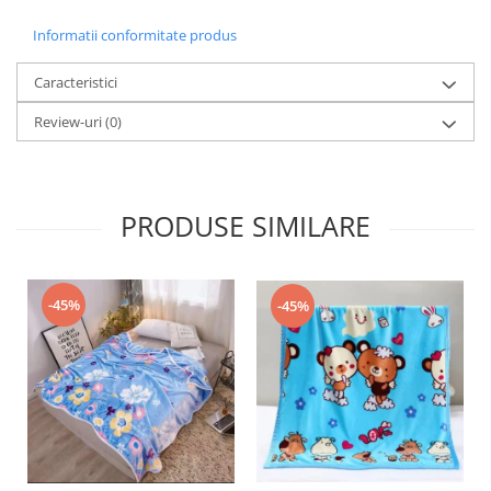
Informatii conformitate produs
Caracteristici
Review-uri
(0)
PRODUSE SIMILARE
-45%
-45%