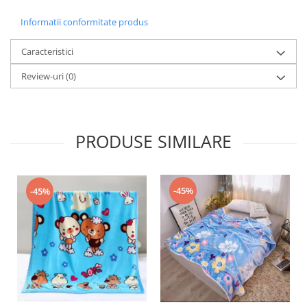
Informatii conformitate produs
Caracteristici
Review-uri
(0)
PRODUSE SIMILARE
-45%
-45%