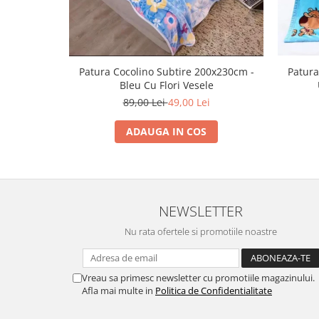
Patura Cocolino Subtire 200x230cm -
Patura
Bleu Cu Flori Vesele
89,00 Lei
49,00 Lei
ADAUGA IN COS
NEWSLETTER
Nu rata ofertele si promotiile noastre
Vreau sa primesc newsletter cu promotiile magazinului.
Afla mai multe in
Politica de Confidentialitate