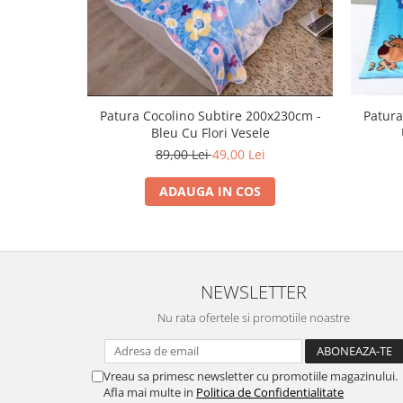
Patura Cocolino Subtire 200x230cm -
Patura
Bleu Cu Flori Vesele
89,00 Lei
49,00 Lei
ADAUGA IN COS
NEWSLETTER
Nu rata ofertele si promotiile noastre
Vreau sa primesc newsletter cu promotiile magazinului.
Afla mai multe in
Politica de Confidentialitate