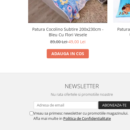
Patura Cocolino Subtire 200x230cm -
Patura
Bleu Cu Flori Vesele
89,00 Lei
49,00 Lei
ADAUGA IN COS
NEWSLETTER
Nu rata ofertele si promotiile noastre
Vreau sa primesc newsletter cu promotiile magazinului.
Afla mai multe in
Politica de Confidentialitate