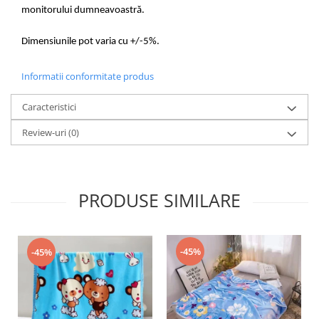
monitorului dumneavoastră.
Dimensiunile pot varia cu +/-5%.
Informatii conformitate produs
Caracteristici
Review-uri
(0)
PRODUSE SIMILARE
-45%
-45%