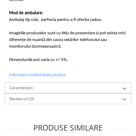
Mod de ambalare:
Ambalaj tip rola, perfecta pentru a fi oferita cadou.
Imaginile produselor sunt cu titlu de prezentare și pot exista mici
diferențe de nuanță din cauza setărilor telefonului sau
monitorului dumneavoastră.
Dimensiunile pot varia cu +/-5%.
Informatii conformitate produs
Caracteristici
Review-uri
(0)
PRODUSE SIMILARE