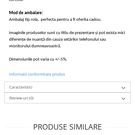
Mod de ambalare:
Ambalaj tip rola, perfecta pentru a fi oferita cadou.
Imaginile produselor sunt cu titlu de prezentare și pot exista mici
diferențe de nuanță din cauza setărilor telefonului sau
monitorului dumneavoastră.
Dimensiunile pot varia cu +/-5%.
Informatii conformitate produs
Caracteristici
Review-uri
(0)
PRODUSE SIMILARE