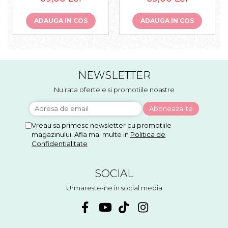
ADAUGA IN COS
ADAUGA IN COS
NEWSLETTER
Nu rata ofertele si promotiile noastre
Vreau sa primesc newsletter cu promotiile
magazinului. Afla mai multe in
Politica de
Confidentialitate
SOCIAL
Urmareste-ne in social media