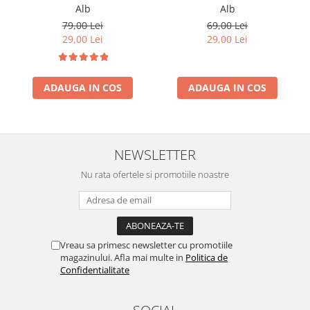
Alb
Alb
79,00 Lei
69,00 Lei
29,00 Lei
29,00 Lei
ADAUGA IN COS
ADAUGA IN COS
NEWSLETTER
Nu rata ofertele si promotiile noastre
Vreau sa primesc newsletter cu promotiile
magazinului. Afla mai multe in
Politica de
Confidentialitate
SOCIAL