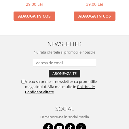
29,00 Lei
39,00 Lei
ADAUGA IN COS
ADAUGA IN COS
NEWSLETTER
Nu rata ofertele si promotiile noastre
Vreau sa primesc newsletter cu promotiile
magazinului. Afla mai multe in
Politica de
Confidentialitate
SOCIAL
Urmareste-ne in social media