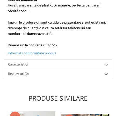
Husă transparentă de plastic, cu manere, perfectă pentru a fi
oferită cadou.
Imaginile produselor sunt cu titlu de prezentare și pot exista mici
diferențe de nuanță din cauza setărilor telefonului sau
monitorului dumneavoastră.
Dimensiunile pot varia cu +/-5%.
Informatii conformitate produs
Caracteristici
Review-uri
(0)
PRODUSE SIMILARE