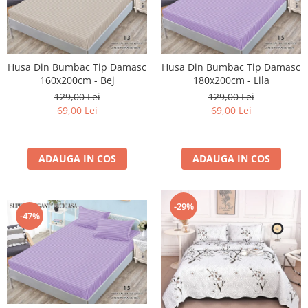
Husa Din Bumbac Tip Damasc
Husa Din Bumbac Tip Damasc
160x200cm - Bej
180x200cm - Lila
129,00 Lei
129,00 Lei
69,00 Lei
69,00 Lei
ADAUGA IN COS
ADAUGA IN COS
-29%
-47%