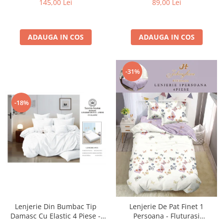
89,00 Lei
145,00 Lei
ADAUGA IN COS
ADAUGA IN COS
-31%
-18%
Lenjerie Din Bumbac Tip
Lenjerie De Pat Finet 1
Damasc Cu Elastic 4 Piese -
Persoana - Fluturasi