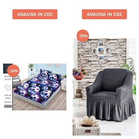
ADAUGA IN COS
ADAUGA IN COS
-39%
-34%