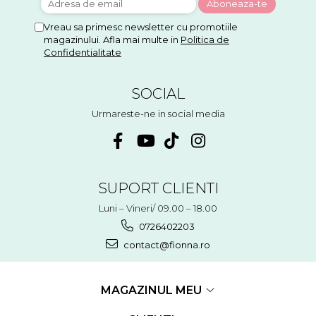
Vreau sa primesc newsletter cu promotiile
magazinului. Afla mai multe in
Politica de
Confidentialitate
SOCIAL
Urmareste-ne in social media
SUPORT CLIENTI
Luni – Vineri/ 09.00 – 18.00
0726402203
contact@fionna.ro
MAGAZINUL MEU