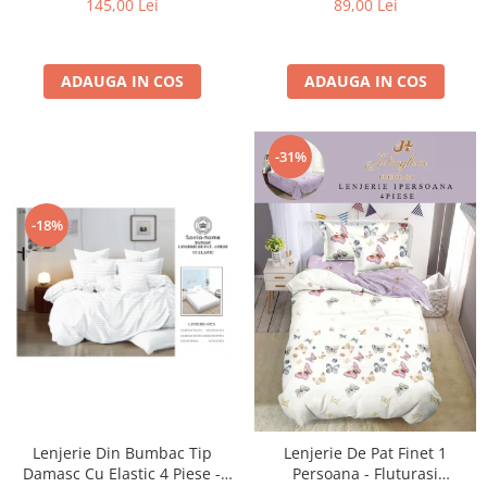
89,00 Lei
145,00 Lei
ADAUGA IN COS
ADAUGA IN COS
-31%
-18%
Lenjerie Din Bumbac Tip
Lenjerie De Pat Finet 1
Damasc Cu Elastic 4 Piese -
Persoana - Fluturasi