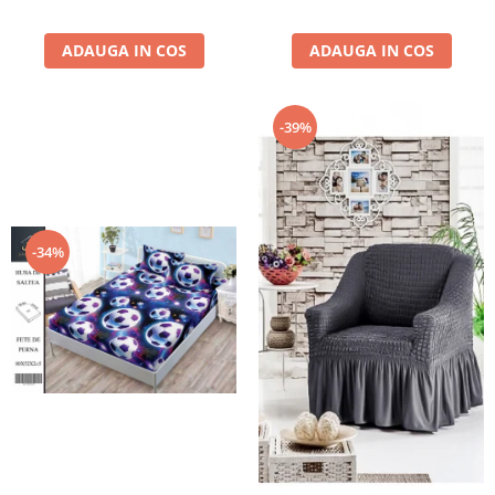
ADAUGA IN COS
ADAUGA IN COS
-39%
-34%