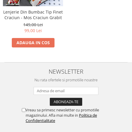
Lenjerie Din Bumbac Tip Finet
Craciun - Mos Craciun Grabit
149,00 Lei
99,00 Lei
ADAUGA IN COS
NEWSLETTER
Nu rata ofertele si promotiile noastre
Vreau sa primesc newsletter cu promotiile
magazinului. Afla mai multe in
Politica de
Confidentialitate