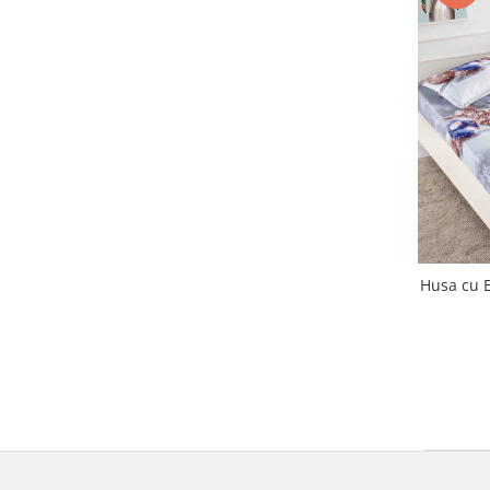
Husa cu E