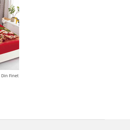
 Din Finet