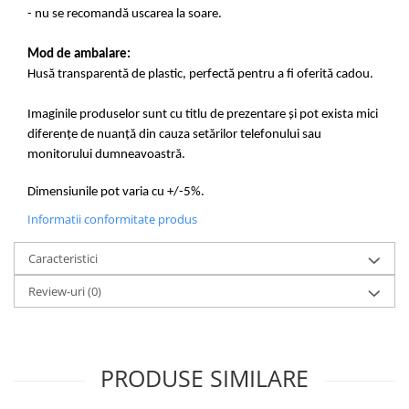
- nu se recomandă uscarea la soare.
Mod de ambalare:
Husă transparentă de plastic, perfectă pentru a fi oferită cadou.
Imaginile produselor sunt cu titlu de prezentare și pot exista mici
diferențe de nuanță din cauza setărilor telefonului sau
monitorului dumneavoastră.
Dimensiunile pot varia cu +/-5%.
Informatii conformitate produs
Caracteristici
Review-uri
(0)
PRODUSE SIMILARE