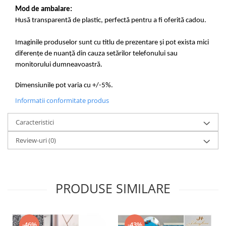
Mod de ambalare:
Husă transparentă de plastic, perfectă pentru a fi oferită cadou.
Imaginile produselor sunt cu titlu de prezentare și pot exista mici
diferențe de nuanță din cauza setărilor telefonului sau
monitorului dumneavoastră.
Dimensiunile pot varia cu +/-5%.
Informatii conformitate produs
Caracteristici
Review-uri
(0)
PRODUSE SIMILARE
-46%
-43%