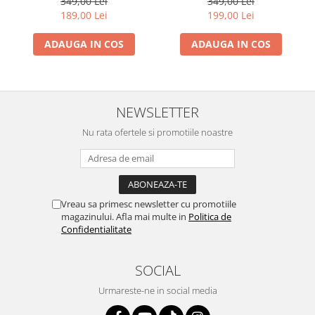
349,00 Lei
349,00 Lei
189,00 Lei
199,00 Lei
ADAUGA IN COS
ADAUGA IN COS
NEWSLETTER
Nu rata ofertele si promotiile noastre
Vreau sa primesc newsletter cu promotiile
magazinului. Afla mai multe in
Politica de
Confidentialitate
SOCIAL
Urmareste-ne in social media