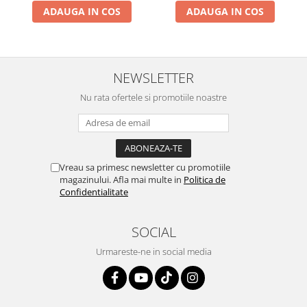
ADAUGA IN COS
ADAUGA IN COS
NEWSLETTER
Nu rata ofertele si promotiile noastre
Vreau sa primesc newsletter cu promotiile
magazinului. Afla mai multe in
Politica de
Confidentialitate
SOCIAL
Urmareste-ne in social media