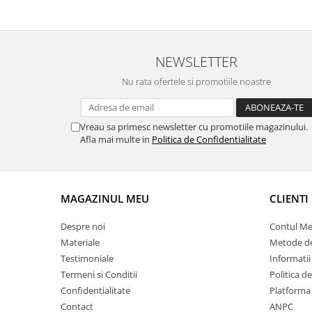
NEWSLETTER
Nu rata ofertele si promotiile noastre
Vreau sa primesc newsletter cu promotiile magazinului.
Afla mai multe in
Politica de Confidentialitate
MAGAZINUL MEU
CLIENTI
Despre noi
Contul M
Materiale
Metode de
Testimoniale
Informatii
Termeni si Conditii
Politica d
Confidentialitate
Platforma
Contact
ANPC