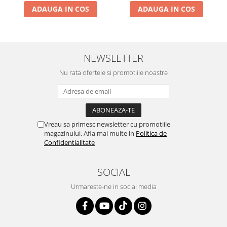
ADAUGA IN COS
ADAUGA IN COS
NEWSLETTER
Nu rata ofertele si promotiile noastre
Vreau sa primesc newsletter cu promotiile
magazinului. Afla mai multe in
Politica de
Confidentialitate
SOCIAL
Urmareste-ne in social media